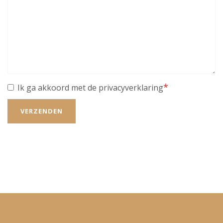
*
Ik ga akkoord met de
privacyverklaring
VERZENDEN