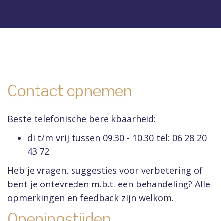
Contact opnemen
Beste telefonische bereikbaarheid:
di t/m vrij tussen 09.30 - 10.30 tel: 06 28 20
43 72
Heb je vragen, suggesties voor verbetering of
bent je ontevreden m.b.t. een behandeling? Alle
opmerkingen en feedback zijn welkom.
Openingstijden