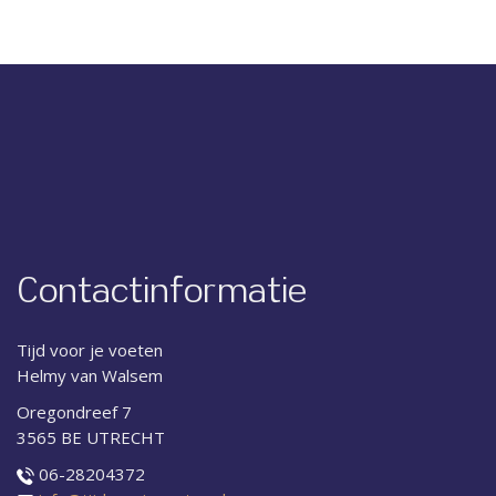
Contactinformatie
Tijd voor je voeten
Helmy van Walsem
Oregondreef 7
3565 BE UTRECHT
06-28204372