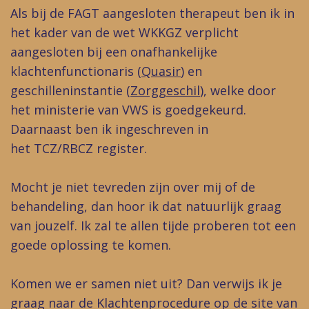
Als bij de FAGT aangesloten therapeut ben ik in
het kader van de wet WKKGZ verplicht
aangesloten bij een onafhankelijke
klachtenfunctionaris
(
Quasir
)
en
geschilleninstantie
(
Zorggeschil
)
, welke door
het ministerie van VWS is goedgekeurd.
Daarnaast ben ik ingeschreven in
het TCZ/RBCZ register.
Mocht je niet tevreden zijn over mij of de
behandeling, dan hoor ik dat natuurlijk graag
van jouzelf. Ik zal te allen tijde proberen tot een
goede oplossing te komen.
​Komen we er samen niet uit? Dan verwijs ik je
graag naar de Klachtenprocedure op de site van