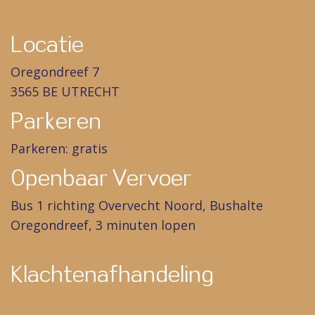
Locatie
Oregondreef 7
3565 BE UTRECHT
Parkeren
Parkeren: gratis
Openbaar Vervoer
Bus 1 richting Overvecht Noord, Bushalte
Oregondreef, 3 minuten lopen
Klachtenafhandeling