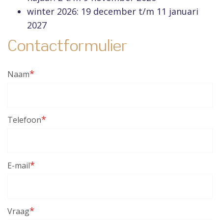
winter 2026: 19 december t/m 11 januari
2027
Contactformulier
*
Naam
*
Telefoon
*
E-mail
*
Vraag