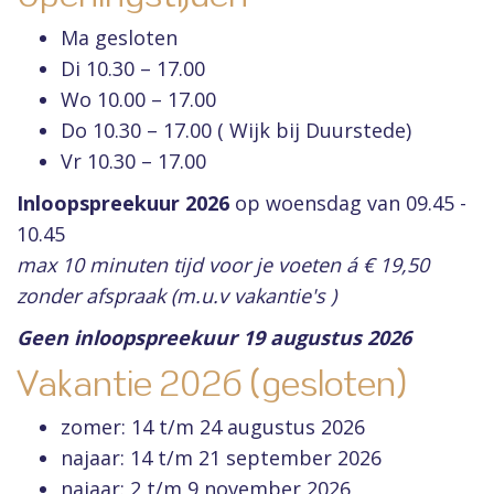
Ma gesloten
Di 10.30 – 17.00
Wo 10.00 – 17.00
Do 10.30 – 17.00 ( Wijk bij Duurstede)
Vr 10.30 – 17.00
Inloopspreekuur
2026
op woensdag van 09.45 -
10.45
max 10 minuten tijd voor je voeten á € 19,50
zonder afspraak (m.u.v vakantie's )
Geen inloopspreekuur 19 augustus 2026
Vakantie 2026 (gesloten)
zomer: 14 t/m 24 augustus 2026
najaar: 14 t/m 21 september 2026
najaar: 2 t/m 9 november 2026